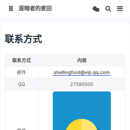
逐暗者的麦田
博客
联系方式
服务监控
联系方式
内容
邮件
shellingford@vip.qq.com
QQ
27590500