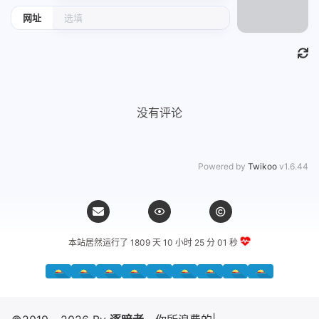
网址
没有评论
Powered by
Twikoo
v1.6.44
本站居然运行了 1809 天
10 小时 25 分 01 秒