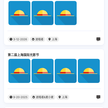
3-12-2026
逐暗者
上海
第二届上海国际光影节
9-20-2025
逐暗者&麦小麦
上海