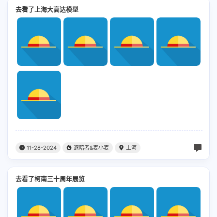
去看了上海大高达模型
11-28-2024
逐暗者&麦小麦
上海
去看了柯南三十周年展览