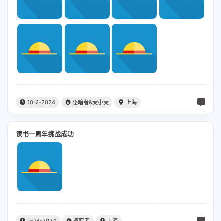
10-3-2024
逐暗者&麦小麦
上海
读书一周年挑战成功
9-24-2024
逐暗者
上海