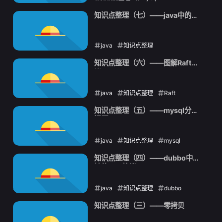
2021-09-14
知识点整理（七）——java中的
AQS
java
知识点整理
2021-09-13
知识点整理（六）——图解Raft协
议
java
知识点整理
Raft
2021-09-10
知识点整理（五）——mysql分页
问题
java
知识点整理
mysql
2021-09-09
知识点整理（四）——dubbo中支
持的RPC协议
java
知识点整理
dubbo
2021-09-07
知识点整理（三）——零拷贝