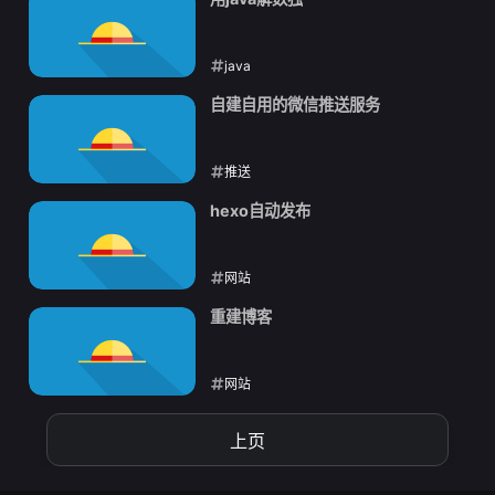
java
2021-09-01
自建自用的微信推送服务
推送
2021-08-30
hexo自动发布
网站
2021-08-26
重建博客
网站
2021-08-26
上页