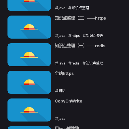
java
知识点整理
2021-09-07
知识点整理（二）——https
java
https
知识点整理
2021-09-06
知识点整理（一）——redis
java
redis
知识点整理
2021-09-06
全站https
网站
2021-09-05
CopyOnWrite
java
2021-09-03
用java解数独