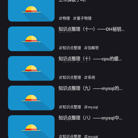
物理
量子物理
2021-10-12
知识点整理（十一）——DH秘钥交
换协议
知识点整理
加解密
2021-09-24
知识点整理（十）——cpu的缓存
一致性和伪共享
知识点整理
系统
2021-09-18
知识点整理（九）——mysql的
MVCC
知识点整理
mysql
2021-09-15
知识点整理（八）——mysql中的
B+树
知识点整理
mysql