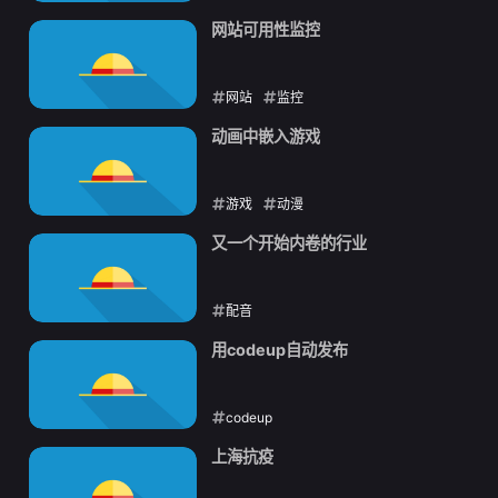
2022-08-30
网站可用性监控
网站
监控
2022-08-24
动画中嵌入游戏
游戏
动漫
2022-08-19
又一个开始内卷的行业
配音
2022-08-17
用codeup自动发布
codeup
2022-08-13
上海抗疫