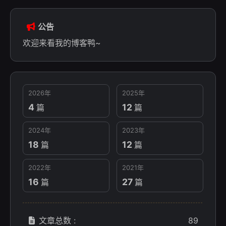
公告
欢迎来看我的博客鸭~
2026年
2025年
4
12
篇
篇
2024年
2023年
18
12
篇
篇
2022年
2021年
16
27
篇
篇
文章总数 :
89