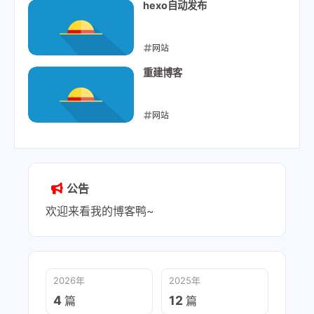
2021-09-05
hexo自动发布
网站
2021-08-26
重建博客
网站
2021-08-26
公告
欢迎来看我的博客鸭~
2026年
2025年
4
12
篇
篇