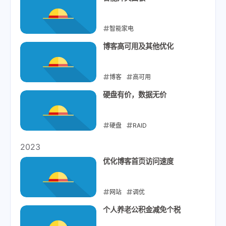
智能家电
2024-12-03
博客高可用及其他优化
博客
高可用
2024-11-11
硬盘有价，数据无价
硬盘
RAID
2024-11-03
2023
优化博客首页访问速度
网站
调优
2023-08-07
个人养老公积金减免个税