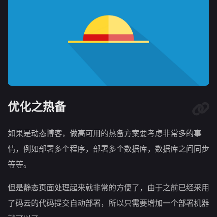
优化之热备
如果是动态博客，做高可用的热备方案要考虑非常多的事
情，例如部署多个程序，部署多个数据库，数据库之间同步
等等。
但是静态页面处理起来就非常的方便了，由于之前已经采用
了码云的代码提交自动部署，所以只需要增加一个部署机器