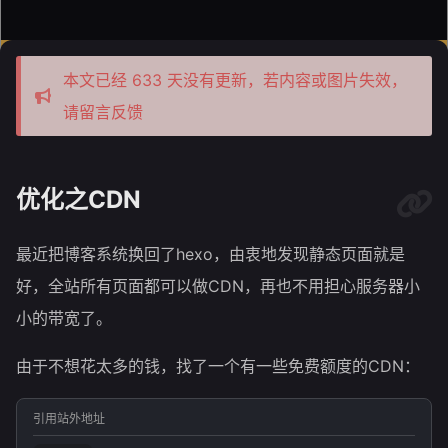
本文已经 633 天没有更新，若内容或图片失效，
请留言反馈
优化之CDN
最近把博客系统换回了hexo，由衷地发现静态页面就是
好，全站所有页面都可以做CDN，再也不用担心服务器小
小的带宽了。
由于不想花太多的钱，找了一个有一些免费额度的CDN：
引用站外地址