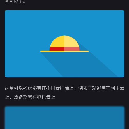
就可以了。
甚至可以考虑部署在不同云厂商上，例如主站部署在阿里云
上，热备部署在腾讯云上