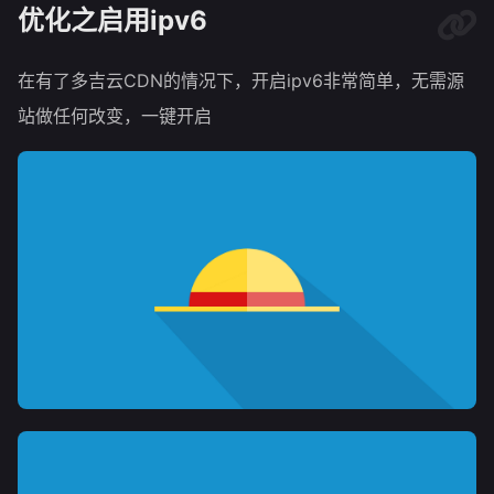
优化之启用ipv6
在有了多吉云CDN的情况下，开启ipv6非常简单，无需源
站做任何改变，一键开启