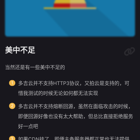
美中不足
当然还是有一些美中不足的
多吉云并不支持HTTP3协议，又拍云是支持的，可
惜我测试的时候无论如何都无法实现
多吉云并不支持熔断回源，虽然在面临攻击的时候，
即便回源好像也没有太大帮助，但总比直接拒绝服务
好一点吧
如果CDN挂了，即便主备服务器都正常也无法提供