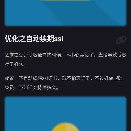
优化之自动续期ssl
之前在更新博客证书的时候，不小心弄错了，直接导致博客
挂了好久。
配置一下自动续期ssl证书，就不怕忘记了，不过好像限时
免费，不知道会持续多久。