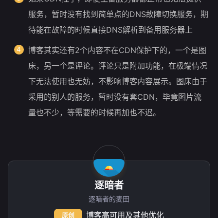
服务，暂时没有找到简单点的DNS故障切换服务，期
待能在故障的时候直接DNS解析到备用服务器上
博客其实还有2个内容不在CDN保护下的，一个是图
床，另一个是评论。评论只是附加功能，在极端情况
下无法使用也无妨，不影响博客内容展示。图床由于
采用的别人的服务，暂时没有套CDN，毕竟图片流
量也不少，等需要的时候再加也不迟。
逐暗者
逐暗者的麦田
博客高可用及其他优化
原创