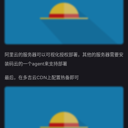
阿里云的服务器可以可视化授权部署，其他的服务器需要安
装码云的一个agent来支持部署
最后，在多吉云CDN上配置热备即可