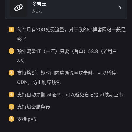
多吉云
多吉云
每个月有20G免费流量，对于我的小博客网站一般足
够了
额外流量1T（一年）只要（首单）58.8（老用户
83）
支持熔断，短时间内遭遇流量攻击时，可以暂停
CDN，防止刷爆钱包
支持自动续期ssl证书，可以避免忘记给ssl续期证书
支持热备服务器
支持ipv6