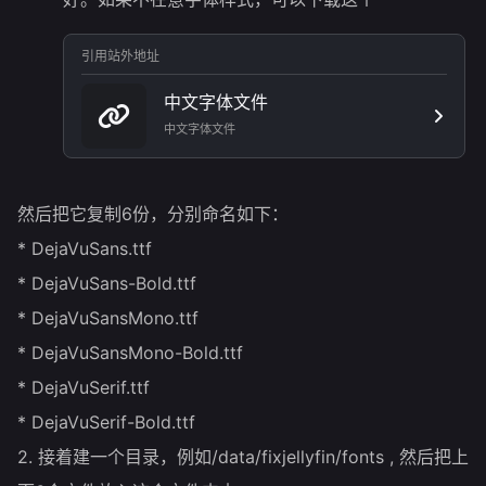
引用站外地址
中文字体文件
中文字体文件
然后把它复制6份，分别命名如下：
* DejaVuSans.ttf
* DejaVuSans-Bold.ttf
* DejaVuSansMono.ttf
* DejaVuSansMono-Bold.ttf
* DejaVuSerif.ttf
* DejaVuSerif-Bold.ttf
2. 接着建一个目录，例如/data/fixjellyfin/fonts , 然后把上