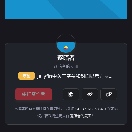
逐暗者
逐暗者的麦田
jellyfin中关于字幕和封面显示方块的解决方法
原创
打赏作者
本博客所有文章除特别声明外，均采用
CC BY-NC-SA 4.0
许可协
议。转载请注明来自
逐暗者的麦田
！