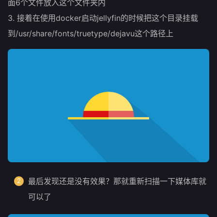
面6个文件放入这个文件夹内
3. 接着在使用docker启动jellyfin的时候把这个目录挂载
到/usr/share/fonts/truetype/dejavu这个路径上
最后发现还是没有效果？那就重新扫描一下媒体库就
可以了