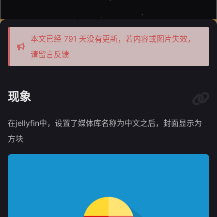
本文已经 791 天没有更新，若内容或图片失效，
请留言反馈
现象
在jellyfin中，设置了媒体库名称为中文之后，封面显示为
方块