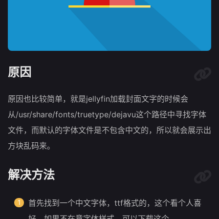
原因
原因也比较简单，就是jellyfin加载封面文字的时候会
从/usr/share/fonts/truetype/dejavu这个路径中寻找字体
文件，而默认的字体文件是不包含中文的，所以就会展示出
方块乱码来。
解决方法
首先找到一个中文字体，ttf格式的，这个看个人喜
好。如果不在意字体样式，可以下载这个