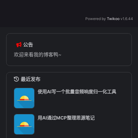
Powered by
Twikoo
v1.6.44
公告
欢迎来看我的博客鸭~
最近发布
使用AI写一个批量音频响度归一化工具
用AI通过MCP整理思源笔记